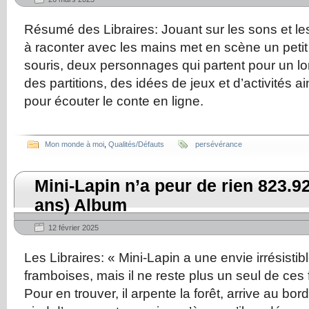
Résumé des Libraires: Jouant sur les sons et les
à raconter avec les mains met en scène un petit
souris, deux personnages qui partent pour un l
des partitions, des idées de jeux et d’activités 
pour écouter le conte en ligne.
Mon monde à moi
,
Qualités/Défauts
persévérance
Mini-Lapin n’a peur de rien 823.
ans) Album
12 février 2025
Les Libraires: « Mini-Lapin a une envie irrésisti
framboises, mais il ne reste plus un seul de ces f
Pour en trouver, il arpente la forêt, arrive au bor