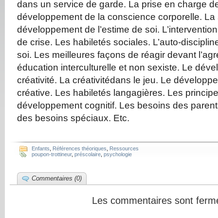
dans un service de garde. La prise en charge de
développement de la conscience corporelle. La
développement de l’estime de soi. L’intervention
de crise. Les habiletés sociales. L’auto-discipline
soi. Les meilleures façons de réagir devant l’agr
éducation interculturelle et non sexiste. Le dév
créativité. La créativitédans le jeu. Le dévelop
créative. Les habiletés langagières. Les principe
développement cognitif. Les besoins des parent
des besoins spéciaux. Etc.
Enfants
,
Références théoriques
,
Ressources
poupon-trottineur
,
préscolaire
,
psychologie
Commentaires (0)
Les commentaires sont ferm