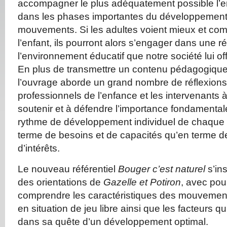
accompagner le plus adéquatement possible l’e
dans les phases importantes du développement
mouvements. Si les adultes voient mieux et co
l’enfant, ils pourront alors s’engager dans une ré
l’environnement éducatif que notre société lui o
En plus de transmettre un contenu pédagogique e
l’ouvrage aborde un grand nombre de réflexions q
professionnels de l’enfance et les intervenants à
soutenir et à défendre l’importance fondamental
rythme de développement individuel de chaque 
terme de besoins et de capacités qu’en terme 
d’intérêts.
Le nouveau référentiel
Bouger c’est naturel
s’ins
des orientations de
Gazelle et Potiron
, avec pour
comprendre les caractéristiques des mouvements 
en situation de jeu libre ainsi que les facteurs q
dans sa quête d’un développement optimal.